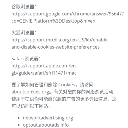
谷歌浏览器：
https://support.google.com/chrome/answer/95647?
co=GENIE.Platform%3DDesktop&hl=en
火狐浏览器：
https://support.mozilla.org/en-US/kb/enable-
and-disable-cookies-website-preferences
Safari 浏览器：
https://support.apple.com/en-
gb/guide/safari/sfri11471/mac
要了解如何管理和删除 Cookies，请访问
aboutcookies.org。有关对您的你的网络浏览活动
使用于提供你可能感兴趣的广告的更多详细信息，您
可以访问以下网站：
networkadvertising.org
optout.aboutads.info