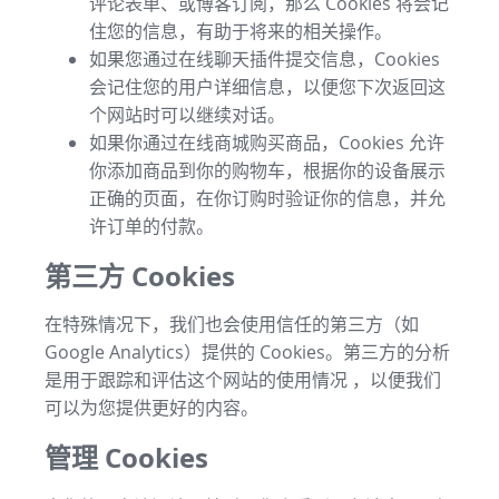
评论表单、或博客订阅，那么 Cookies 将会记
住您的信息，有助于将来的相关操作。
如果您通过在线聊天插件提交信息，Cookies
会记住您的用户详细信息，以便您下次返回这
个网站时可以继续对话。
如果你通过在线商城购买商品，Cookies 允许
你添加商品到你的购物车，根据你的设备展示
正确的页面，在你订购时验证你的信息，并允
许订单的付款。
第三方 Cookies
在特殊情况下，我们也会使用信任的第三方（如
Google Analytics）提供的 Cookies。第三方的分析
是用于跟踪和评估这个网站的使用情况 ，以便我们
可以为您提供更好的内容。
管理 Cookies