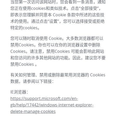
当您第一次访问该网站时，您会看到一条消息，通知
您正在使用cookies和类似技术。点击“全部接受”，
即表示您理解并同意本 Cookie 条款中所述的这些技
术的使用。通过点击“设置”，您可以选择接受或拒绝
特定的cookies。
您可以随时取消使用 Cookie。大多数浏览器都可以
禁用Cookies。你也可以在你的浏览器设置中删除
Cookies。请注意，禁用Cookies 可能会影响此网站
和您访问的许多其他网站的功能。因此，建议您不要
禁用Cookies 。
有关如何管理、禁用或删除最常用浏览器的 Cookies
数据，请参阅以下链接：
IE浏览器：
https://support.microsoft.com/en-
gb/help/17442/windows-internet-explorer-
delete-manage-cookies