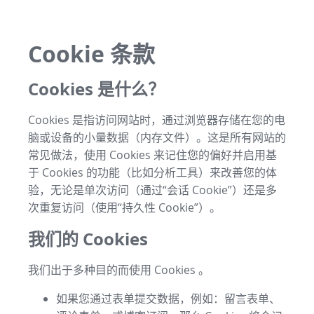
Cookie 条款
Cookies 是什么？
Cookies 是指访问网站时，通过浏览器存储在您的电
脑或设备的小量数据（内存文件）。这是所有网站的
常见做法，使用 Cookies 来记住您的偏好并启用基
于 Cookies 的功能（比如分析工具）来改善您的体
验，无论是单次访问（通过“会话 Cookie”）还是多
次重复访问（使用“持久性 Cookie”）。
我们的 Cookies
我们出于多种目的而使用 Cookies 。
如果您通过表单提交数据，例如：留言表单、